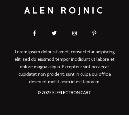
ALEN ROJNIC
Lorem ipsum dolor sit amet, consectetur adipiscing
elit, sed do eiusmod tempor incididunt ut labore et
dolore magna aliqua. Excepteur sint occaecat
cupidatat non proident, sunt in culpa qui officia
deserunt mollit anim id est laborum.
© 2025 ELFELECTRONICART