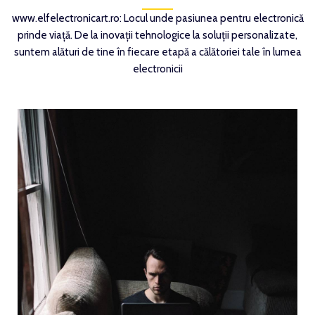
www.elfelectronicart.ro: Locul unde pasiunea pentru electronică
prinde viață. De la inovații tehnologice la soluții personalizate,
suntem alături de tine în fiecare etapă a călătoriei tale în lumea
electronicii